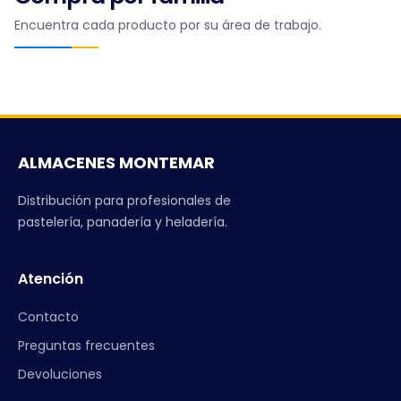
Encuentra cada producto por su área de trabajo.
ALMACENES MONTEMAR
Distribución para profesionales de
pastelería, panadería y heladería.
Atención
Contacto
Preguntas frecuentes
Devoluciones