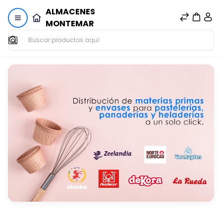
ALMACENES
MONTEMAR
Buscar