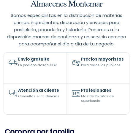
Almacenes Montemar
Somos especialistas en la distribución de materias
primas, ingredientes, decoración y envases para
pastelería, panadería y heladería. Ponemos a tu
disposición marcas de confianza y un servicio cercano
para acompañar el día a día de tu negocio.
Envío gratuito
Precios mayoristas
En pedidos desde 10 €
Para todos los públicos
Atención al cliente
Profesionales
Consultas e incidencias
Más de 25 años de
experiencia
Compra por familia