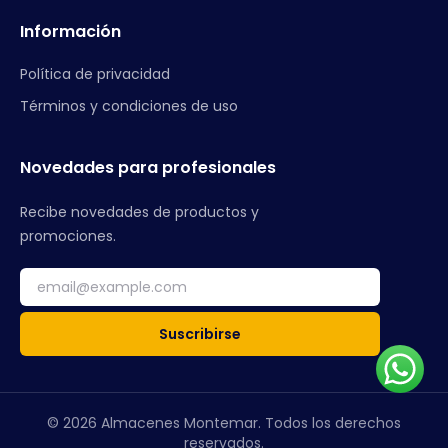
Información
Política de privacidad
Términos y condiciones de uso
Novedades para profesionales
Recibe novedades de productos y
promociones.
Suscribirse
© 2026 Almacenes Montemar. Todos los derechos
reservados.